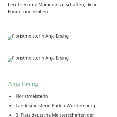
berühren und Momente zu schaffen, die in
Erinnerung bleiben.
Anja Ersing
Floristmeisterin
Landesmeisterin Baden-Württemberg
3. Platz deutsche Meisterschaften der