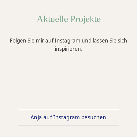
Aktuelle Projekte
Folgen Sie mir auf Instagram und lassen Sie sich
inspirieren.
Anja auf Instagram besuchen