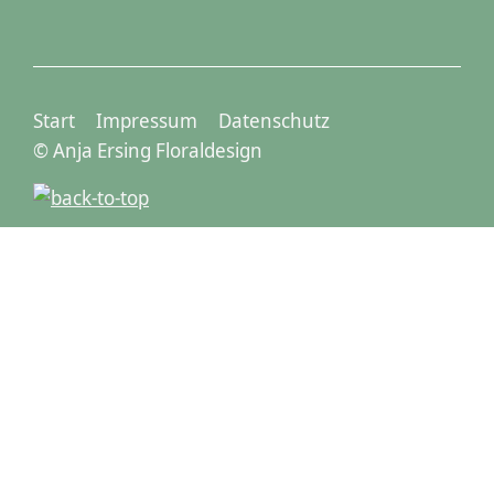
Start
Impressum
Datenschutz
© Anja Ersing Floraldesign