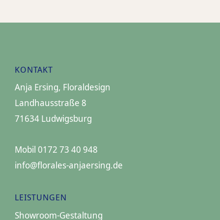
KONTAKT
Anja Ersing, Floraldesign
Landhausstraße 8
71634 Ludwigsburg
Mobil
0172 73 40 948
info@florales-anjaersing.de
LEISTUNGEN
Showroom-Gestaltung