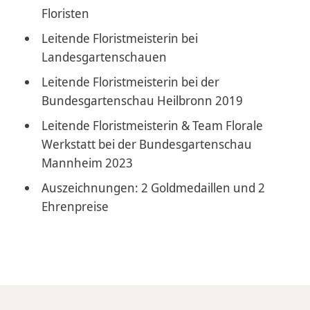
Floristen
Leitende Floristmeisterin bei
Landesgartenschauen
Leitende Floristmeisterin bei der
Bundesgartenschau Heilbronn 2019
Leitende Floristmeisterin & Team Florale
Werkstatt bei der Bundesgartenschau
Mannheim 2023
Auszeichnungen: 2 Goldmedaillen und 2
Ehrenpreise