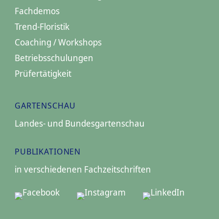
Fachdemos
Trend-Floristik
Coaching / Workshops
Betriebsschulungen
Prüfertätigkeit
GARTENSCHAU
Landes- und Bundesgartenschau
PUBLIKATIONEN
in verschiedenen Fachzeitschriften