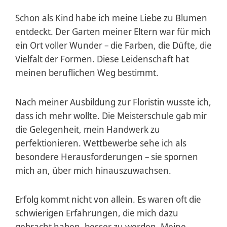
Schon als Kind habe ich meine Liebe zu Blumen
entdeckt. Der Garten meiner Eltern war für mich
ein Ort voller Wunder – die Farben, die Düfte, die
Vielfalt der Formen. Diese Leiden­schaft hat
meinen beruflichen Weg bestimmt.
Nach meiner Ausbildung zur Floristin wusste ich,
dass ich mehr wollte. Die Meister­schule gab mir
die Gelegenheit, mein Handwerk zu
perfektionieren. Wettbewerbe sehe ich als
besondere Heraus­forderungen – sie spornen
mich an, über mich hinauszuwachsen.
Erfolg kommt nicht von allein. Es waren oft die
schwierigen Erfahrungen, die mich dazu
gebracht haben, besser zu werden. Meine